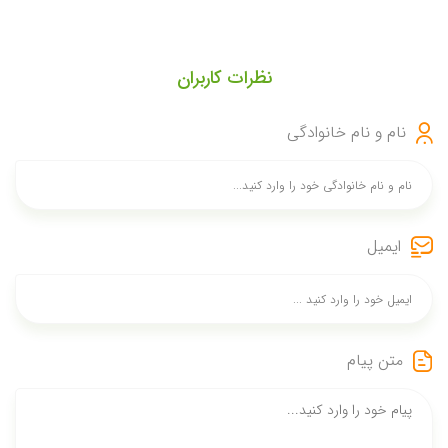
نظرات کاربران
نام و نام خانوادگی
ایمیل
متن پیام