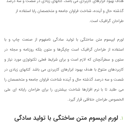
هدف بهبود ابزارهای کاربردی می باشد، کتابهای زیادی در شصت و سه درصد
گذشته حال و آینده، شناخت فراوان جامعه و متخصصان رابا استفاده از
طراحان گرافیک است.
لورم ایپسوم متن ساختگی با تولید سادگی نامفهوم از صنعت چاپ و با
استفاده از طراحان گرافیک است چاپگرها و متون بلکه روزنامه و مجله در
ستون و سطرآنچنان که لازم است و برای شرایط فعلی تکنولوژی مورد نیاز و
کاربردهای متنوع با هدف بهبود ابزارهای کاربردی می باشد کتابهای زیادی در
شصت و سه درصد گذشته حال و آینده شناخت فراوان جامعه و متخصصان را
می طلبد تا با نرم افزارها شناخت بیشتری را برای طراحان رایانه ای علی
الخصوص طراحان خلاقلی قرار گیرد.
لورم ایپسوم متن ساختگی با تولید سادگی