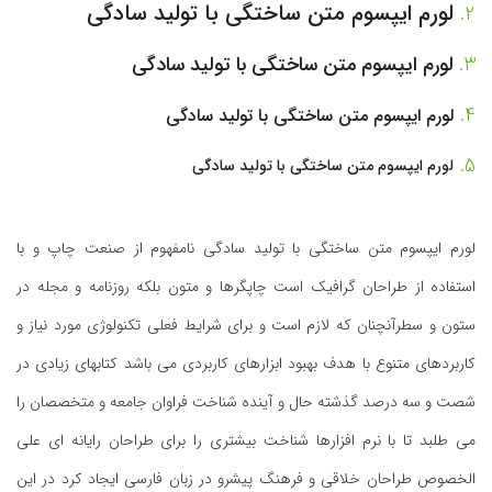
لورم ایپسوم متن ساختگی با تولید سادگی
لورم ایپسوم متن ساختگی با تولید سادگی
لورم ایپسوم متن ساختگی با تولید سادگی
لورم ایپسوم متن ساختگی با تولید سادگی
لورم ایپسوم متن ساختگی با تولید سادگی نامفهوم از صنعت چاپ و با
استفاده از طراحان گرافیک است چاپگرها و متون بلکه روزنامه و مجله در
ستون و سطرآنچنان که لازم است و برای شرایط فعلی تکنولوژی مورد نیاز و
کاربردهای متنوع با هدف بهبود ابزارهای کاربردی می باشد کتابهای زیادی در
شصت و سه درصد گذشته حال و آینده شناخت فراوان جامعه و متخصصان را
می طلبد تا با نرم افزارها شناخت بیشتری را برای طراحان رایانه ای علی
الخصوص طراحان خلاقی و فرهنگ پیشرو در زبان فارسی ایجاد کرد در این