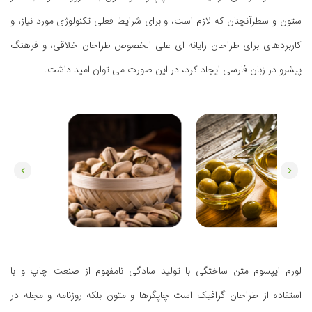
ستون و سطرآنچنان که لازم است، و برای شرایط فعلی تکنولوژی مورد نیاز، و
کاربردهای برای طراحان رایانه ای علی الخصوص طراحان خلاقی، و فرهنگ
پیشرو در زبان فارسی ایجاد کرد، در این صورت می توان امید داشت.
لورم ایپسوم متن ساختگی با تولید سادگی نامفهوم از صنعت چاپ و با
استفاده از طراحان گرافیک است چاپگرها و متون بلکه روزنامه و مجله در