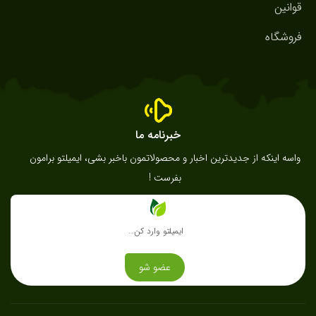
قوانین
فروشگاه
خبرنامه ما
واسه اینکه از جدیدترین اخبار و محصولاتمون باخبر بشی، ایمیلتو برامون
بفرست !
عضو شو