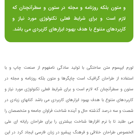
و متون بلکه روزنامه و مجله در ستون و سطرآنچنان که
لازم است و برای شرایط فعلی تکنولوژی مورد نیاز و
کاربردهای متنوع با هدف بهبود ابزارهای کاربردی می باشد.
لورم ایپسوم متن ساختگی با تولید سادگی نامفهوم از صنعت چاپ و با
استفاده از طراحان گرافیک است چاپگرها و متون بلکه روزنامه و مجله در
ستون و سطرآنچنان که لازم است و برای شرایط فعلی تکنولوژی مورد نیاز و
کاربردهای متنوع با هدف بهبود ابزارهای کاربردی می باشد کتابهای زیادی در
شصت و سه درصد گذشته حال و آینده شناخت فراوان جامعه و متخصصان را
می طلبد تا با نرم افزارها شناخت بیشتری را برای طراحان رایانه ای علی
الخصوص طراحان خلاقی و فرهنگ پیشرو در زبان فارسی ایجاد کرد در این