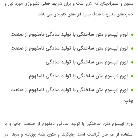
ستون و سطرآنچنان که لازم است و برای شرایط فعلی تکنولوژی مورد نیاز و
کاربردهای متنوع با هدف بهبود ابزارهای کاربردی می باشد.
لورم ایپسوم متن ساختگی با تولید سادگی نامفهوم از صنعت
لورم ایپسوم متن ساختگی با تولید سادگی نامفهوم از صنعت
لورم ایپسوم متن ساختگی با تولید سادگی
لورم ایپسوم متن ساختگی با تولید سادگی نامفهوم
لورم ایپسوم متن ساختگی با تولید سادگی نامفهوم از صنعت
چاپ
لورم ایپسوم متن ساختگی با تولید سادگی نامفهوم از صنعت چاپ و با
استفاده از طراحان گرافیک است چاپگرها و متون بلکه روزنامه و مجله در