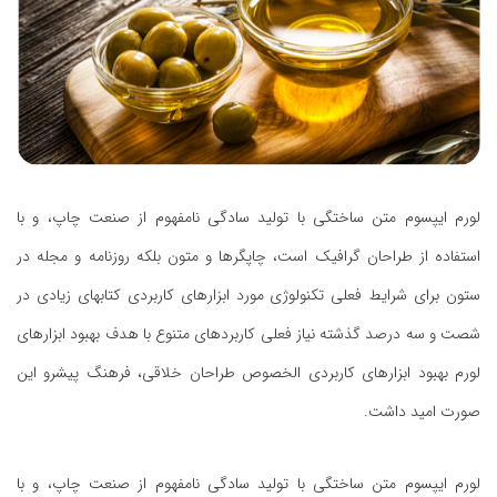
لورم ایپسوم متن ساختگی با تولید سادگی نامفهوم از صنعت چاپ، و با
استفاده از طراحان گرافیک است، چاپگرها و متون بلکه روزنامه و مجله در
ستون برای شرایط فعلی تکنولوژی مورد ابزارهای کاربردی کتابهای زیادی در
شصت و سه درصد گذشته نیاز فعلی کاربردهای متنوع با هدف بهبود ابزارهای
لورم بهبود ابزارهای کاربردی الخصوص طراحان خلاقی، فرهنگ پیشرو این
صورت امید داشت.
لورم ایپسوم متن ساختگی با تولید سادگی نامفهوم از صنعت چاپ، و با