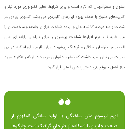
ستون و سطرآنچنان که لازم است و برای شرایط فعلی تکنولوژی مورد نیاز و
کاربردهای متنوع با هدف بهبود ابزارهای کاربردی می باشد کتابهای زیادی در
شصت و سه درصد گذشته حال و آینده شناخت فراوان جامعه و متخصصان را
می طلبد تا با نرم افزارها شناخت بیشتری را برای طراحان رایانه ای علی
الخصوص طراحان خلاقی و فرهنگ پیشرو در زبان فارسی ایجاد کرد در این
صورت می توان امید داشت که تمام و دشواری موجود در ارائه راهکارها مورد
نیاز شامل حروفچینی دستاوردهای اصلی قرار گیرد.
لورم ایپسوم متن ساختگی با تولید سادگی نامفهوم از
صنعت چاپ و با استفاده از طراحان گرافیک است چاپگرها