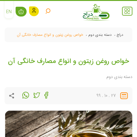
EN
دراج
دسته بندی دوم
خواص روغن زیتون و انواع مصارف خانگی آن
خواص روغن زیتون و انواع مصارف خانگی آن
دسته بندی دوم
27 . 10 . 99