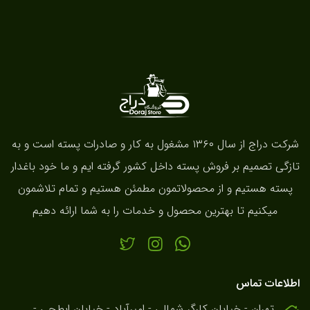
شرکت دراج از سال ۱۳۶۰ مشغول به کار و صادرات پسته است و به
تازگی تصمیم بر فروش پسته داخل کشور گرفته ایم و ما خود باغدار
پسته هستیم و از محصولاتمون مطمئن هستیم و تمام تلاشمون
میکنیم تا بهترین محصول و خدمات را به شما ارائه دهیم
اطلاعات تماس
تهران - خیابان کارگر شمالی - امیرآباد - خیابان ابطحی -