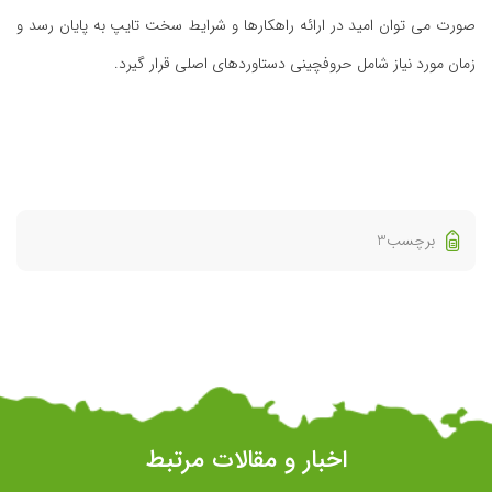
صورت می توان امید در ارائه راهکارها و شرایط سخت تایپ به پایان رسد و
زمان مورد نیاز شامل حروفچینی دستاوردهای اصلی قرار گیرد.
برچسب3
اخبار و مقالات مرتبط