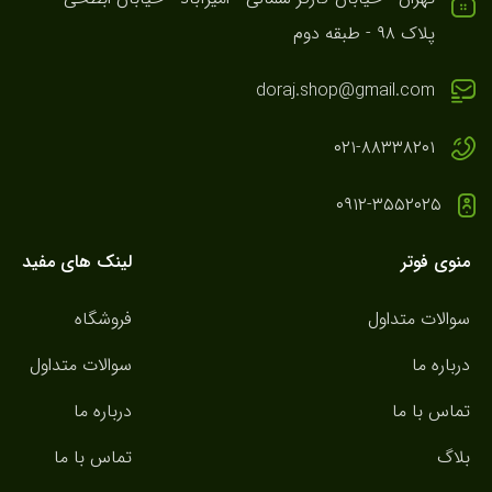
پلاک ۹۸ - طبقه دوم
doraj.shop@gmail.com
۰۲۱-۸۸۳۳۸۲۰۱
۰۹۱۲-۳۵۵۲۰۲۵
منوی فوتر
لینک های مفید
سوالات متداول
فروشگاه
درباره ما
سوالات متداول
تماس با ما
درباره ما
بلاگ
تماس با ما