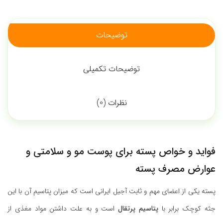
توضیحات
توضیحات تکمیلی
نظرات (0)
فواید و خواص
پسته
برای پوست مو و سلامتی و
عوارض مصرف پسته
پسته یکی از اعضای مهم و ثابت آجیل ایرانی است که میزان
پتاسیم
آن با این
جثه کوچک برابر با
پتاسیم
پرتقال
است و به علت داشتن مواد مغذی از