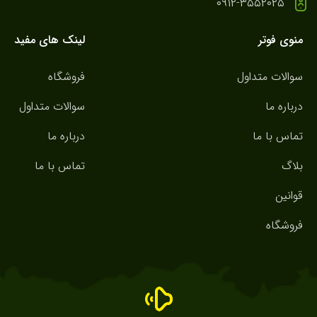
۰۹۱۲-۳۵۵۲۰۲۵
منوی فوتر
لینک های مفید
سوالات متداول
فروشگاه
درباره ما
سوالات متداول
تماس با ما
درباره ما
بلاگ
تماس با ما
قوانین
فروشگاه