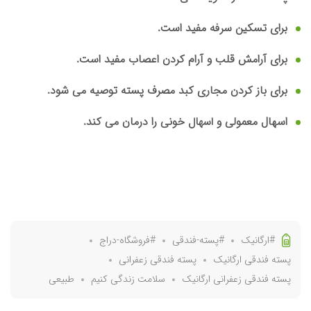
برای تسکین
سرفه
مفید است.
برای آرامش قلب و آرام کردن اعصاب مفید است.
برای باز کردن مجاری کبد مصرف پسته توصیه می شود.
اسهال معمولی و
اسهال
خونی را درمان می کند.
#ارگانیک
#پسته-فندقی
#فروشگاه-دراج
پسته فندقی ارگانیک
پسته فندقی زعفرانی
پسته فندقی زعفرانی ارگانیک
سلامت زندگی کنیم
طبیعی