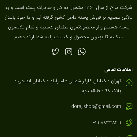
شرکت دراج از سال ۱۳۶۰ مشغول به کار و صادرات پسته است و به
تازگی تصمیم بر فروش پسته داخل کشور گرفته ایم و ما خود باغدار
پسته هستیم و از محصولاتمون مطمئن هستیم و تمام تلاشمون
میکنیم تا بهترین محصول و خدمات را به شما ارائه دهیم
اطلاعات تماس
تهران - خیابان کارگر شمالی - امیرآباد - خیابان ابطحی -
پلاک ۹۸ - طبقه دوم
doraj.shop@gmail.com
۰۲۱-۸۸۳۳۸۲۰۱