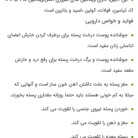
کا، تیامین، فولات، کولین ،اسید و بتایین است
فواید و خواص دارویی
جوشانده پوست درخت پسته برای برطرف کردن خارش اعضای
تناسلی زنان مفید است.
جوشانده پوست و برگ درخت پسته برای رفع درد و
خارش
مقعد
مفید است.
مغز پسته به علت داشتن
آهن خون
ساز است و آنهایی که
مبتلا به
کم خونی
هستند باید حتما روزانه مقداری پسته بخورند.
خوردن پسته نیروی جنسی را تقویت می کند.
مغز و ذهن را تقویت می کند.
پسته معده را تقویت می کند.