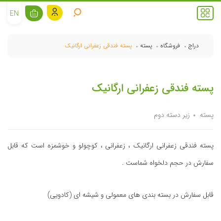
EN
دراج
فروشگاه
پسته
پسته فندقی زعفرانی ارگانیک
پسته فندقی زعفرانی ارگانیک
پسته
زیر دسته دوم
پسته فندقی زعفرانی ارگانیک ، زعفرانی ، کوچولو و خوشمزه است که قابل
سفارش در حجم دلخواه شماست .
قابل سفارش در بسته بندی های معمولی و شیشه ای (کادویی)