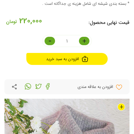
* بسته بندی شیشه ای شامل هزینه ی جداگانه است .
220,000
تومان
-
+
افزودن به سبد خرید
افزودن به علاقه مندی