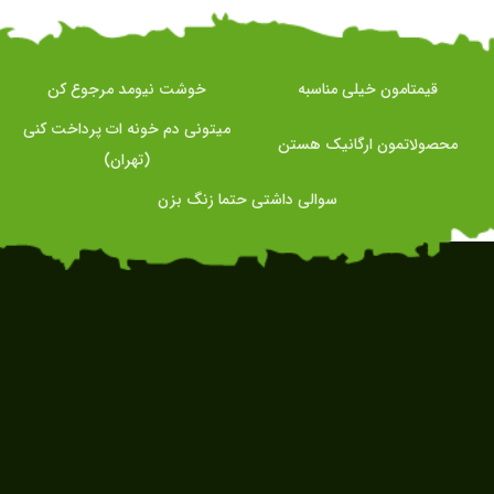
قیمتامون خیلی مناسبه
خوشت نیومد مرجوع کن
میتونی دم خونه ات پرداخت کنی
محصولاتمون ارگانیک هستن
(تهران)
سوالی داشتی حتما زنگ بزن