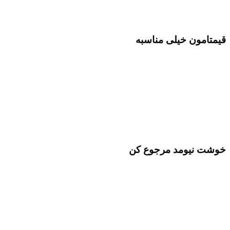
قیمتامون خیلی مناسبه
خوشت نیومد مرجوع کن