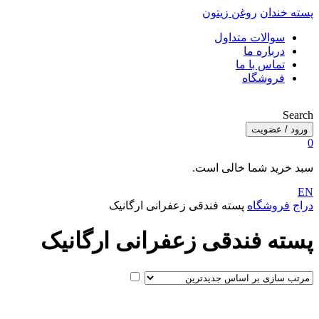
پسته خندان
روغن زیتون
سوالات متداول
درباره ما
تماس با ما
فروشگاه
Search
ورود / عضویت
0
سبد خرید شما خالی است.
EN
دراج
فروشگاه
پسته فندقی زعفرانی ارگانیک
پسته فندقی زعفرانی ارگانیک