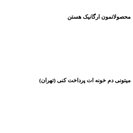
محصولاتمون ارگانیک هستن
میتونی دم خونه ات پرداخت کنی (تهران)