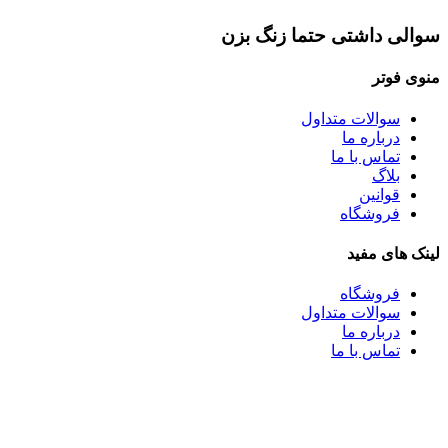
سوالی داشتی حتما زنگ بزن
منوی فوتر
سوالات متداول
درباره ما
تماس با ما
بلاگ
قوانین
فروشگاه
لینک های مفید
فروشگاه
سوالات متداول
درباره ما
تماس با ما